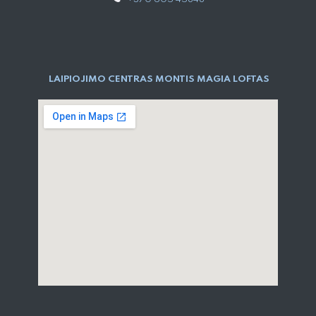
LAIPIOJIMO CENTRAS MONTIS MAGIA LOFTAS