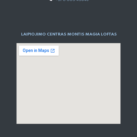
LAIPIOJIMO CENTRAS MONTIS MAGIA LOFTAS