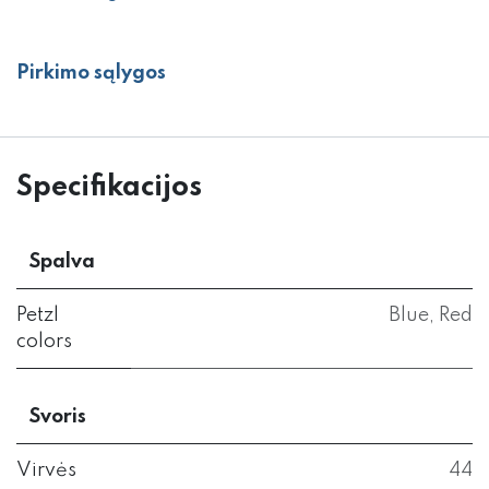
Pirkimo sąlygos
Specifikacijos
Spalva
Petzl
Blue
,
Red
colors
Svoris
Virvės
44