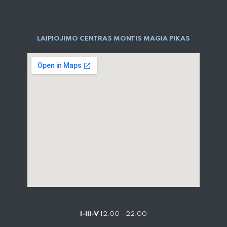
LAIPIOJIMO CENTRAS MONTIS MAGIA PIKAS
I-III-V
12:00 - 22:00