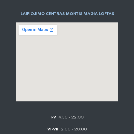
LAIPIOJIMO CENTRAS MONTIS MAGIA LOFTAS
I-V
14:30 - 22:00
VI-VII
12:00 - 20:00