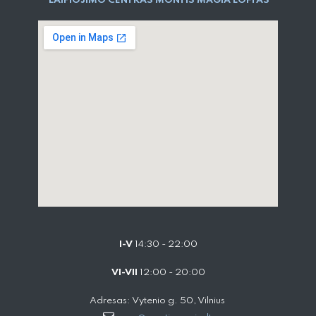
LAIPIOJIMO CENTRAS MONTIS MAGIA LOFTAS
I-V
14:30 - 22:00
VI-VII
12:00 - 20:00
Adresas: Vytenio g. 50, Vilnius