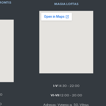
MONTIS
MAGIA LOFTAS
I-V
14:30 - 22:00
00
VI-VII
12:00 - 20:00
0
Adresas: Vytenio g. 50, Vilnius