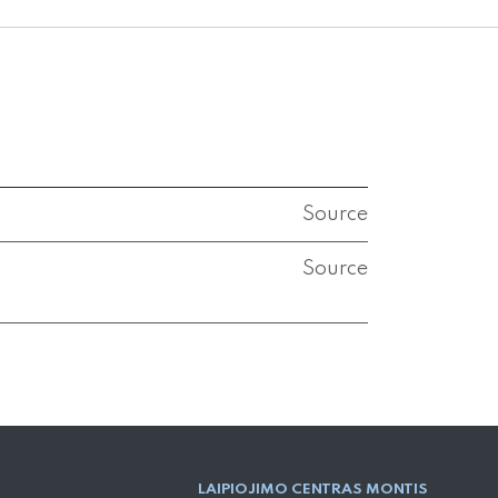
Source
Source
LAIPIOJIMO CENTRAS MONTIS