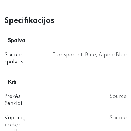
Specifikacijos
Spalva
Source
Transparent-Blue
,
Alpine Blue
spalvos
Kiti
Prekės
Source
ženklai
Kuprinių
Source
prekės