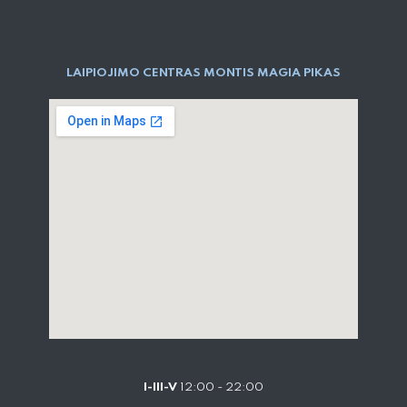
LAIPIOJIMO CENTRAS MONTIS MAGIA PIKAS
I-III-V
12:00 - 22:00