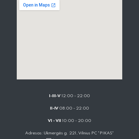
I-III-V
12:00 - 22:00
II-IV
08:00 - 22:00
VI - VII
10:00 - 20:00
Adresas: Ukmergės g. 221, Vilnius PC "PIKAS"