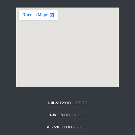
I-III-V
12:00 - 22:00
II-IV
08:00 - 22:00
VI - VII
10:00 - 20:00