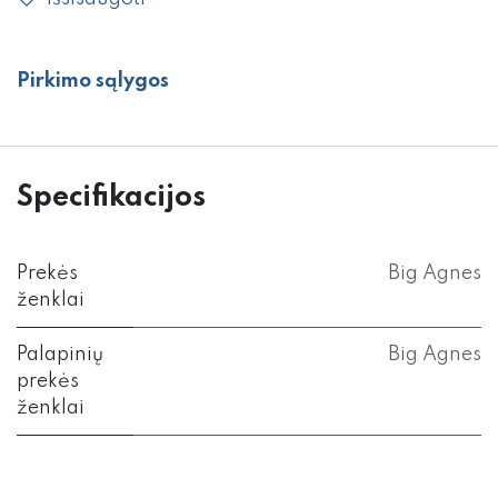
Pirkimo sąlygos
Specifikacijos
Prekės
Big Agnes
ženklai
Palapinių
Big Agnes
prekės
ženklai