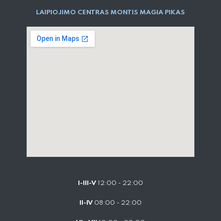
LAIPIOJIMO CENTRAS MONTIS MAGIA PIKAS
I-III-V
12:00 - 22:00
II-IV
08:00 - 22:00