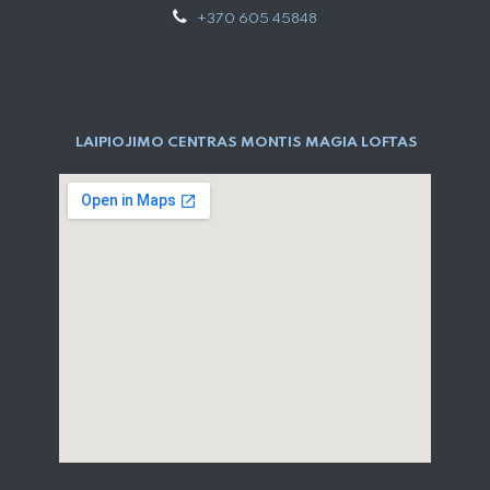
+370 605 45848
LAIPIOJIMO CENTRAS MONTIS MAGIA LOFTAS