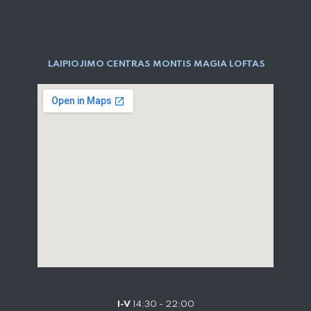
LAIPIOJIMO CENTRAS MONTIS MAGIA LOFTAS
I-V
14:30 - 22:00