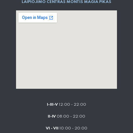
LAIPIOJIMO CENTRAS MONTIS MAGIA PIKAS
I-III-V
12:00 - 22:00
II-IV
08:00 - 22:00
VI - VII
10:00 - 20:00