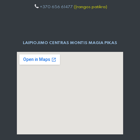
+370 656 61477
(Įrangos patikra)
LAIPIOJIMO CENTRAS MONTIS MAGIA PIKAS