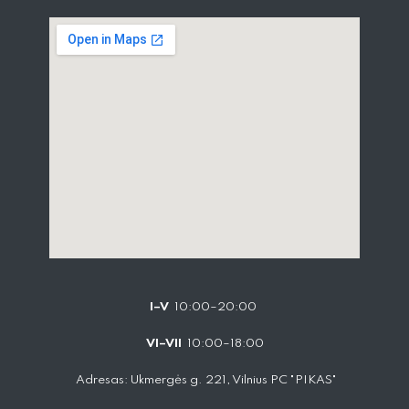
I–V
10:00–20:00
VI–VII
10:00–18:00
Adresas: Ukmergės g. 221, Vilnius PC "PIKAS"