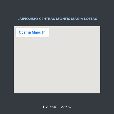
LAIPIOJIMO CENTRAS MONTIS MAGIA LOFTAS
I-V
14:30 - 22:00