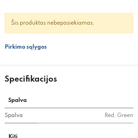
Šis produktas nebepasiekiamas.
Pirkimo sąlygos
Specifikacijos
Spalva
Spalva
Red
,
Green
Kiti