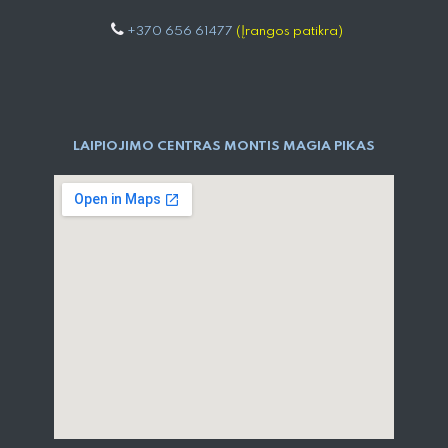
+370 656 61477
(Įrangos patikra)
LAIPIOJIMO CENTRAS MONTIS MAGIA PIKAS