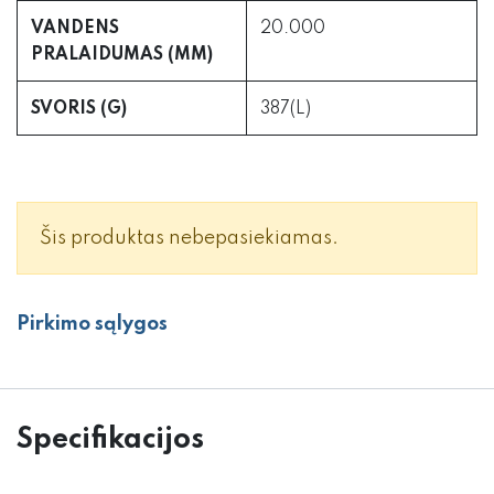
VANDENS
20.000
PRALAIDUMAS (MM)
SVORIS (G)
387(L)
Šis produktas nebepasiekiamas.
Pirkimo sąlygos
Specifikacijos