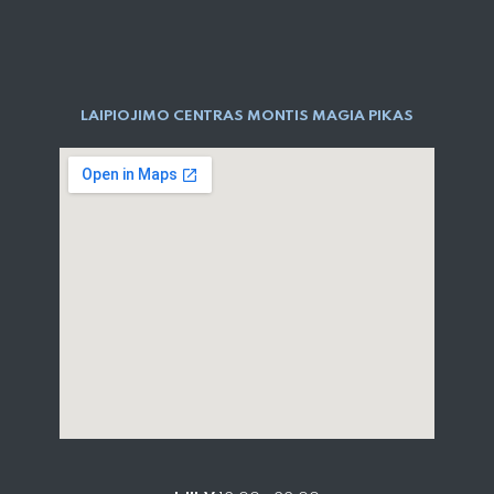
LAIPIOJIMO CENTRAS MONTIS MAGIA PIKAS