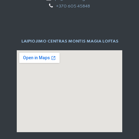
+370 605 45848
LAIPIOJIMO CENTRAS MONTIS MAGIA LOFTAS