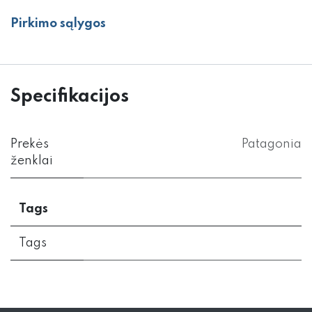
Pirkimo sąlygos
Specifikacijos
Prekės
Patagonia
ženklai
Tags
Tags