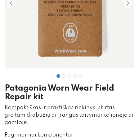
Patagonia Worn Wear Field
Repair kit
Kompaktiškas ir praktiškas rinkinys, skirtas
greitam drabužių ar įrangos taisymui kelionėje ar
gamtoje.
Pagrindiniai komponentai