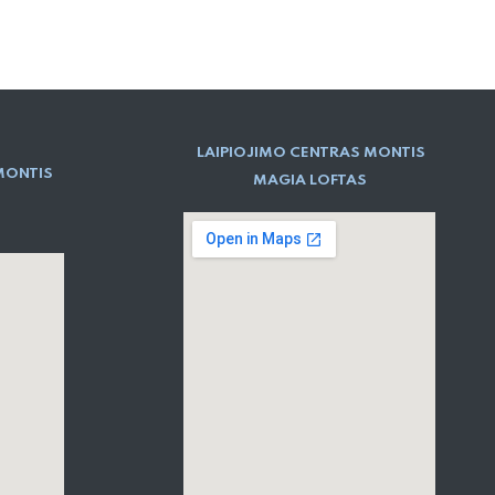
LAIPIOJIMO CENTRAS MONTIS
MONTIS
MAGIA LOFTAS