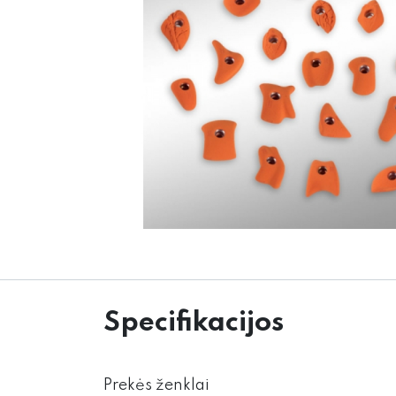
Specifikacijos
Prekės ženklai