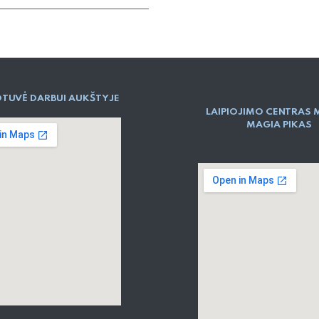
TUVĖ DARBUI AUKŠTYJE
LAIPIOJIMO CENTRAS 
MAGIA PIKAS