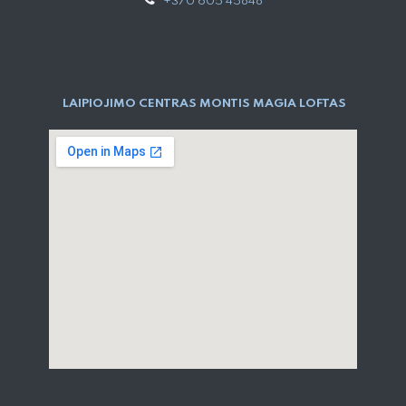
+370 605 45848
LAIPIOJIMO CENTRAS MONTIS MAGIA LOFTAS