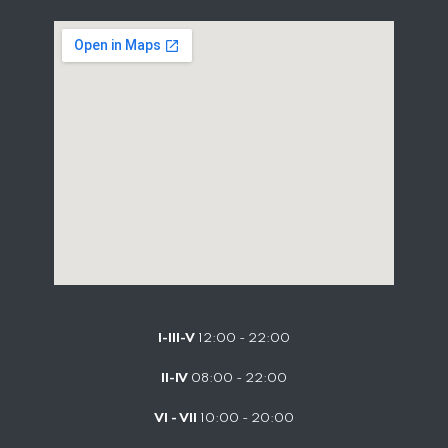
I-III-V
12:00 - 22:00
II-IV
08:00 - 22:00
VI - VII
10:00 - 20:00