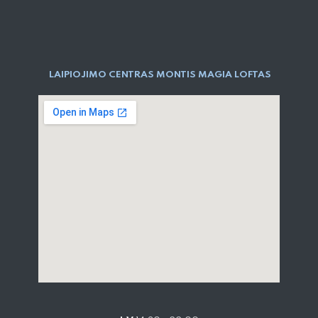
LAIPIOJIMO CENTRAS MONTIS MAGIA LOFTAS