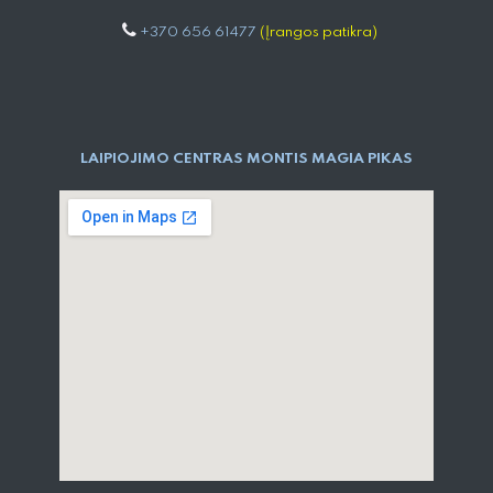
+370 656 61477
(Įrangos patikra)
LAIPIOJIMO CENTRAS MONTIS MAGIA PIKAS