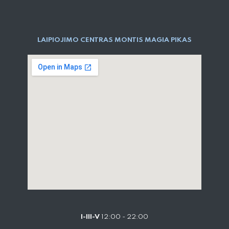
LAIPIOJIMO CENTRAS MONTIS MAGIA PIKAS
I-III-V
12:00 - 22:00