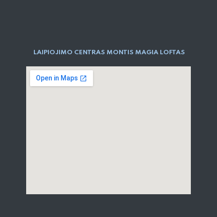
LAIPIOJIMO CENTRAS MONTIS MAGIA LOFTAS